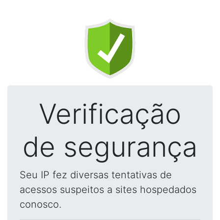
Verificação
de segurança
Seu IP fez diversas tentativas de
acessos suspeitos a sites hospedados
conosco.