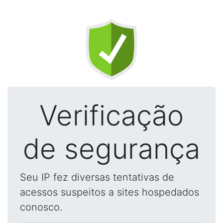
Verificação
de segurança
Seu IP fez diversas tentativas de
acessos suspeitos a sites hospedados
conosco.