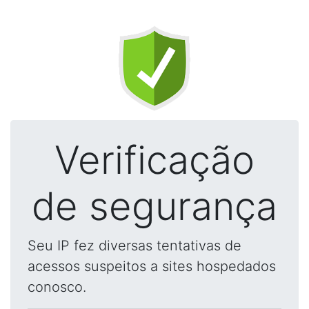
Verificação
de segurança
Seu IP fez diversas tentativas de
acessos suspeitos a sites hospedados
conosco.