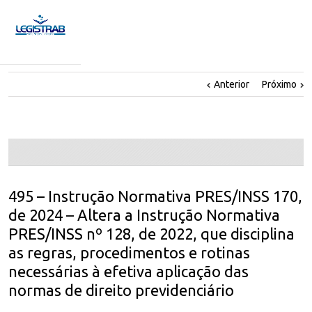
Anterior
Próximo
495 – Instrução Normativa PRES/INSS 170,
de 2024 – Altera a Instrução Normativa
PRES/INSS nº 128, de 2022, que disciplina
as regras, procedimentos e rotinas
necessárias à efetiva aplicação das
normas de direito previdenciário