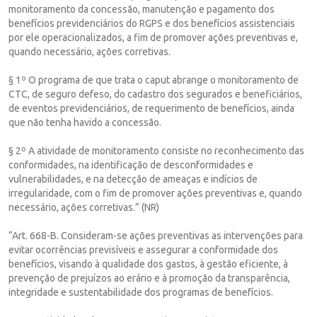
monitoramento da concessão, manutenção e pagamento dos
benefícios previdenciários do RGPS e dos benefícios assistenciais
por ele operacionalizados, a fim de promover ações preventivas e,
quando necessário, ações corretivas.
§ 1º O programa de que trata o caput abrange o monitoramento de
CTC, de seguro defeso, do cadastro dos segurados e beneficiários,
de eventos previdenciários, de requerimento de benefícios, ainda
que não tenha havido a concessão.
§ 2º A atividade de monitoramento consiste no reconhecimento das
conformidades, na identificação de desconformidades e
vulnerabilidades, e na detecção de ameaças e indícios de
irregularidade, com o fim de promover ações preventivas e, quando
necessário, ações corretivas.” (NR)
“Art. 668-B. Consideram-se ações preventivas as intervenções para
evitar ocorrências previsíveis e assegurar a conformidade dos
benefícios, visando à qualidade dos gastos, à gestão eficiente, à
prevenção de prejuízos ao erário e à promoção da transparência,
integridade e sustentabilidade dos programas de benefícios.