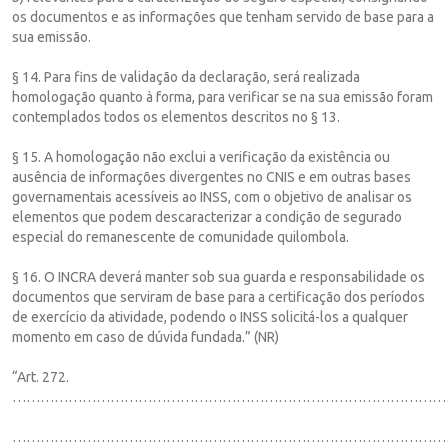
os documentos e as informações que tenham servido de base para a
sua emissão.
§ 14. Para fins de validação da declaração, será realizada
homologação quanto à forma, para verificar se na sua emissão foram
contemplados todos os elementos descritos no § 13.
§ 15. A homologação não exclui a verificação da existência ou
ausência de informações divergentes no CNIS e em outras bases
governamentais acessíveis ao INSS, com o objetivo de analisar os
elementos que podem descaracterizar a condição de segurado
especial do remanescente de comunidade quilombola.
§ 16. O INCRA deverá manter sob sua guarda e responsabilidade os
documentos que serviram de base para a certificação dos períodos
de exercício da atividade, podendo o INSS solicitá-los a qualquer
momento em caso de dúvida fundada.” (NR)
“Art. 272.
…………………………………………………………………………………
…………………………………………………………………………………