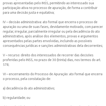
provas apresentadas pelo INSS, permitindo ao interessado sua
participação ativa no processo de apuração, de forma a contribuir
para uma decisão justa e equitativa;
IV – decisão administrativa: ato formal que encerra o processo de
apuração ou uma de suas fases, devidamente motivado, com parecer
regular, irregular, parcialmente irregular ou pela decadência do ato
administrativo, após análise dos elementos, provas e argumentos
apresentados pelas partes envolvidas, incluindo as possíveis
consequências jurídicas e sanções administrativas dela decorrentes;
V – recurso: direito dos interessados de recorrer das decisões
proferidas pelo INSS, no prazo de 30 (trinta) dias, nos termos do art.
578;
VI – encerramento do Processo de Apuração: ato formal que encerra
o processo, pela constatação de:
a) decadência do ato administrativo;
b) regularidade; ou