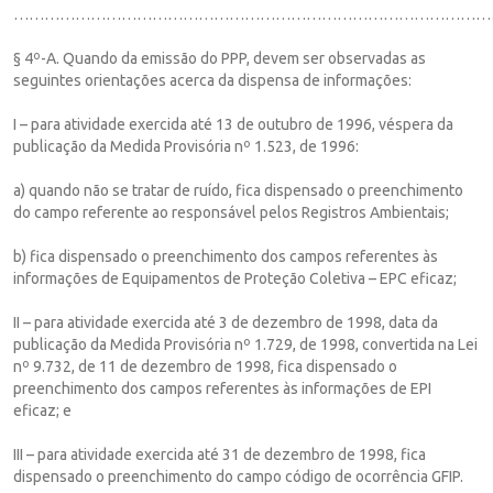
…………………………………………………………………………………
§ 4º-A. Quando da emissão do PPP, devem ser observadas as
seguintes orientações acerca da dispensa de informações:
I – para atividade exercida até 13 de outubro de 1996, véspera da
publicação da Medida Provisória nº 1.523, de 1996:
a) quando não se tratar de ruído, fica dispensado o preenchimento
do campo referente ao responsável pelos Registros Ambientais;
b) fica dispensado o preenchimento dos campos referentes às
informações de Equipamentos de Proteção Coletiva – EPC eficaz;
II – para atividade exercida até 3 de dezembro de 1998, data da
publicação da Medida Provisória nº 1.729, de 1998, convertida na Lei
nº 9.732, de 11 de dezembro de 1998, fica dispensado o
preenchimento dos campos referentes às informações de EPI
eficaz; e
III – para atividade exercida até 31 de dezembro de 1998, fica
dispensado o preenchimento do campo código de ocorrência GFIP.