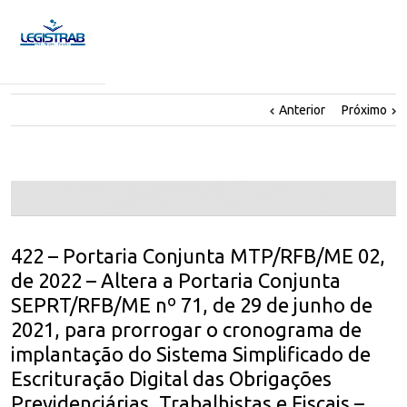
Anterior
Próximo
422 – Portaria Conjunta MTP/RFB/ME 02,
de 2022 – Altera a Portaria Conjunta
SEPRT/RFB/ME nº 71, de 29 de junho de
2021, para prorrogar o cronograma de
implantação do Sistema Simplificado de
Escrituração Digital das Obrigações
Previdenciárias, Trabalhistas e Fiscais –