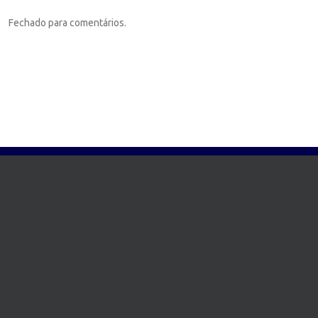
Fechado para comentários.