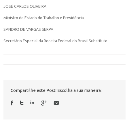
JOSÉ CARLOS OLIVEIRA
Ministro de Estado do Trabalho e Previdência
SANDRO DE VARGAS SERPA
Secretário Especial da Receita Federal do Brasil Substituto
Compartilhe este Post! Escolha a sua maneira: