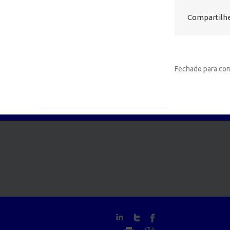
Compartilhe
Fechado para com