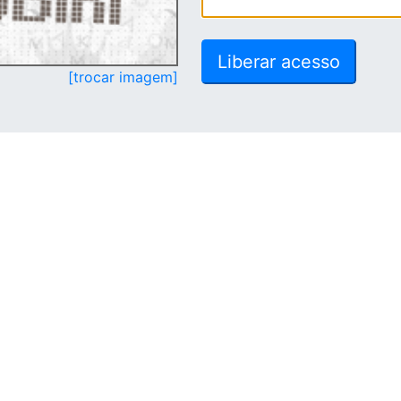
[trocar imagem]