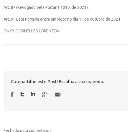
Art. 8º (Revogado pela Portaria 1010, de 2021).
Art. 9º Esta Portaria entra em vigor no dia 1º de outubro de 2021.
ONYX DORNELLES LORENZONI
Compartilhe este Post! Escolha a sua maneira:
Fechado para comentários.