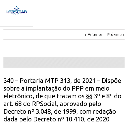
Anterior
Próximo
340 – Portaria MTP 313, de 2021 – Dispõe
sobre a implantação do PPP em meio
eletrônico, de que tratam os §§ 3º e 8º do
art. 68 do RPSocial, aprovado pelo
Decreto nº 3.048, de 1999, com redação
dada pelo Decreto nº 10.410, de 2020