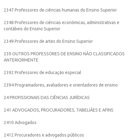
2347 Professores de ciências humanas do Ensino Superior
2348 Professores de ciências econômicas, administrativas e
contábeis do Ensino Superior
2349 Professores de artes do Ensino Superior
239 OUTROS PROFESSORES DE ENSINO NÃO CLASSIFICADOS
ANTERIORMENTE
2392 Professores de educação especial
2394 Programadores, avaliadores e orientadores de ensino
24 PROFISSIONAIS DAS CIÊNCIAS JURÍDICAS
241 ADVOGADOS, PROCURADORES, TABELIÃES E AFINS
2410 Advogados
2412 Procuradores e advogados públicos