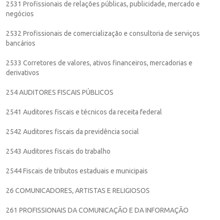
2531 Profissionais de relações públicas, publicidade, mercado e
negócios
2532 Profissionais de comercialização e consultoria de serviços
bancários
2533 Corretores de valores, ativos financeiros, mercadorias e
derivativos
254 AUDITORES FISCAIS PÚBLICOS
2541 Auditores fiscais e técnicos da receita federal
2542 Auditores fiscais da previdência social
2543 Auditores fiscais do trabalho
2544 Fiscais de tributos estaduais e municipais
26 COMUNICADORES, ARTISTAS E RELIGIOSOS
261 PROFISSIONAIS DA COMUNICAÇÃO E DA INFORMAÇÃO