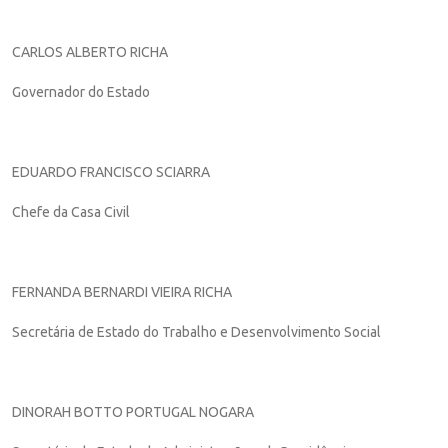
CARLOS ALBERTO RICHA
Governador do Estado
EDUARDO FRANCISCO SCIARRA
Chefe da Casa Civil
FERNANDA BERNARDI VIEIRA RICHA
Secretária de Estado do Trabalho e Desenvolvimento Social
DINORAH BOTTO PORTUGAL NOGARA