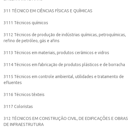
311 TÉCNICO EM CIÊNCIAS FÍSICAS E QUÍMICAS
3111 Técnicos químicos
3112 Técnicos de produção de indústrias químicas, petroquímicas,
refino de petróleo, gás e afins
3113 Técnicos em materiais, produtos cerâmicos e vidros
3114 Técnicos em fabricação de produtos plásticos e de borracha
3115 Técnicos em controle ambiental, utilidades e tratamento de
efluentes
3116 Técnicos têxteis
3117 Coloristas
312 TÉCNICOS EM CONSTRUÇÃO CIVIL, DE EDIFICAÇÕES E OBRAS
DE INFRAESTRUTURA