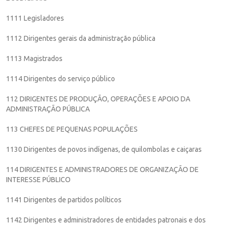
1111 Legisladores
1112 Dirigentes gerais da administração pública
1113 Magistrados
1114 Dirigentes do serviço público
112 DIRIGENTES DE PRODUÇÃO, OPERAÇÕES E APOIO DA
ADMINISTRAÇÃO PÚBLICA
113 CHEFES DE PEQUENAS POPULAÇÕES
1130 Dirigentes de povos indígenas, de quilombolas e caiçaras
114 DIRIGENTES E ADMINISTRADORES DE ORGANIZAÇÃO DE
INTERESSE PÚBLICO
1141 Dirigentes de partidos políticos
1142 Dirigentes e administradores de entidades patronais e dos