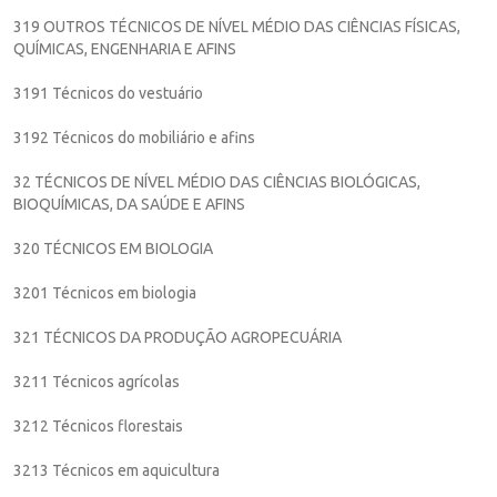
319 OUTROS TÉCNICOS DE NÍVEL MÉDIO DAS CIÊNCIAS FÍSICAS,
QUÍMICAS, ENGENHARIA E AFINS
3191 Técnicos do vestuário
3192 Técnicos do mobiliário e afins
32 TÉCNICOS DE NÍVEL MÉDIO DAS CIÊNCIAS BIOLÓGICAS,
BIOQUÍMICAS, DA SAÚDE E AFINS
320 TÉCNICOS EM BIOLOGIA
3201 Técnicos em biologia
321 TÉCNICOS DA PRODUÇÃO AGROPECUÁRIA
3211 Técnicos agrícolas
3212 Técnicos florestais
3213 Técnicos em aquicultura