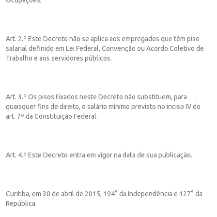
Art. 2.º Este Decreto não se aplica aos empregados que têm piso
salarial definido em Lei Federal, Convenção ou Acordo Coletivo de
Trabalho e aos servidores públicos.
Art. 3.º Os pisos fixados neste Decreto não substituem, para
quaisquer fins de direito, o salário mínimo previsto no inciso IV do
art. 7º da Constituição Federal.
Art. 4.º Este Decreto entra em vigor na data de sua publicação.
Curitiba, em 30 de abril de 2015, 194° da Independência e 127° da
República.