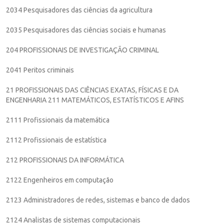
2034 Pesquisadores das ciências da agricultura
2035 Pesquisadores das ciências sociais e humanas
204 PROFISSIONAIS DE INVESTIGAÇÃO CRIMINAL
2041 Peritos criminais
21 PROFISSIONAIS DAS CIÊNCIAS EXATAS, FÍSICAS E DA
ENGENHARIA 211 MATEMÁTICOS, ESTATÍSTICOS E AFINS
2111 Profissionais da matemática
2112 Profissionais de estatística
212 PROFISSIONAIS DA INFORMÁTICA
2122 Engenheiros em computação
2123 Administradores de redes, sistemas e banco de dados
2124 Analistas de sistemas computacionais