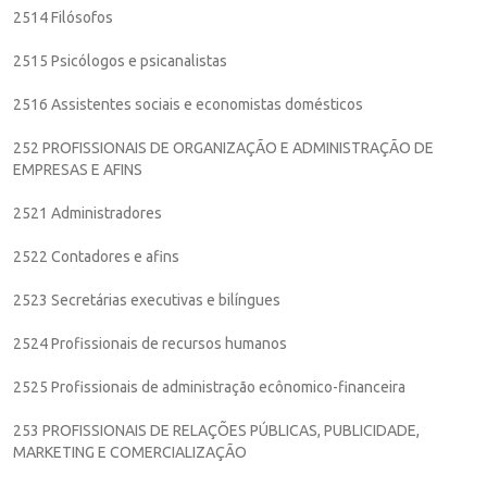
2514 Filósofos
2515 Psicólogos e psicanalistas
2516 Assistentes sociais e economistas domésticos
252 PROFISSIONAIS DE ORGANIZAÇÃO E ADMINISTRAÇÃO DE
EMPRESAS E AFINS
2521 Administradores
2522 Contadores e afins
2523 Secretárias executivas e bilíngues
2524 Profissionais de recursos humanos
2525 Profissionais de administração ecônomico-financeira
253 PROFISSIONAIS DE RELAÇÕES PÚBLICAS, PUBLICIDADE,
MARKETING E COMERCIALIZAÇÃO