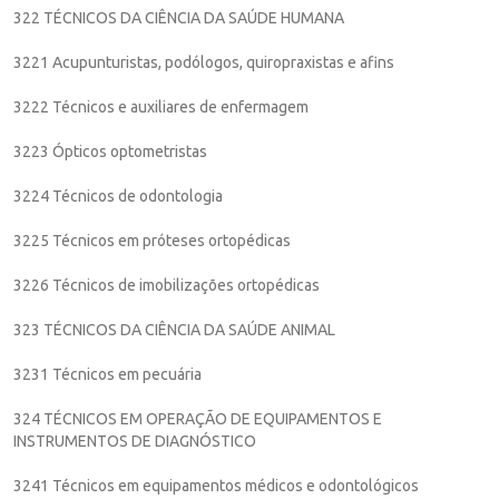
322 TÉCNICOS DA CIÊNCIA DA SAÚDE HUMANA
3221 Acupunturistas, podólogos, quiropraxistas e afins
3222 Técnicos e auxiliares de enfermagem
3223 Ópticos optometristas
3224 Técnicos de odontologia
3225 Técnicos em próteses ortopédicas
3226 Técnicos de imobilizações ortopédicas
323 TÉCNICOS DA CIÊNCIA DA SAÚDE ANIMAL
3231 Técnicos em pecuária
324 TÉCNICOS EM OPERAÇÃO DE EQUIPAMENTOS E
INSTRUMENTOS DE DIAGNÓSTICO
3241 Técnicos em equipamentos médicos e odontológicos