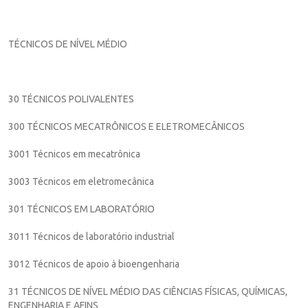
TÉCNICOS DE NÍVEL MÉDIO
30 TÉCNICOS POLIVALENTES
300 TÉCNICOS MECATRÔNICOS E ELETROMECÂNICOS
3001 Técnicos em mecatrônica
3003 Técnicos em eletromecânica
301 TÉCNICOS EM LABORATÓRIO
3011 Técnicos de laboratório industrial
3012 Técnicos de apoio à bioengenharia
31 TÉCNICOS DE NÍVEL MÉDIO DAS CIÊNCIAS FÍSICAS, QUÍMICAS,
ENGENHARIA E AFINS