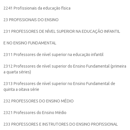
2241 Profissionais da educação física
23 PROFISSIONAIS DO ENSINO
231 PROFESSORES DE NÍVEL SUPERIOR NA EDUCAÇÃO INFANTIL
E NO ENSINO FUNDAMENTAL
2311 Professores de nível superior na educação infantil
2312 Professores de nível superior do Ensino Fundamental (primeira
a quarta séries)
2313 Professores de nível superior no Ensino Fundamental de
quinta a oitava série
232 PROFESSORES DO ENSINO MÉDIO
2321 Professores do Ensino Médio
233 PROFESSORES E INSTRUTORES DO ENSINO PROFISSIONAL