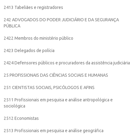
2413 Tabeliães e registradores
242 ADVOGADOS DO PODER JUDICIÁRIO E DA SEGURANÇA
PÚBLICA
2422 Membros do ministério público
2423 Delegados de polícia
2424 Defensores públicos e procuradores da assistência judiciária
25 PROFISSIONAIS DAS CIÊNCIAS SOCIAIS E HUMANAS
251 CIENTISTAS SOCIAIS, PSICÓLOGOS E AFINS
2511 Profissionais em pesquisa e análise antropológica e
sociológica
2512 Economistas
2513 Profissionais em pesquisa e análise geográfica