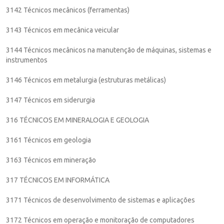
3142 Técnicos mecânicos (ferramentas)
3143 Técnicos em mecânica veicular
3144 Técnicos mecânicos na manutenção de máquinas, sistemas e
instrumentos
3146 Técnicos em metalurgia (estruturas metálicas)
3147 Técnicos em siderurgia
316 TÉCNICOS EM MINERALOGIA E GEOLOGIA
3161 Técnicos em geologia
3163 Técnicos em mineração
317 TÉCNICOS EM INFORMÁTICA
3171 Técnicos de desenvolvimento de sistemas e aplicações
3172 Técnicos em operação e monitoração de computadores