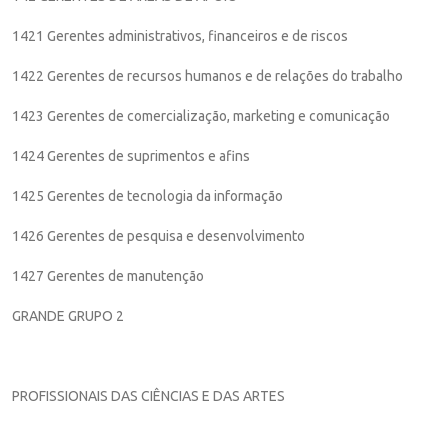
1421 Gerentes administrativos, financeiros e de riscos
1422 Gerentes de recursos humanos e de relações do trabalho
1423 Gerentes de comercialização, marketing e comunicação
1424 Gerentes de suprimentos e afins
1425 Gerentes de tecnologia da informação
1426 Gerentes de pesquisa e desenvolvimento
1427 Gerentes de manutenção
GRANDE GRUPO 2
PROFISSIONAIS DAS CIÊNCIAS E DAS ARTES