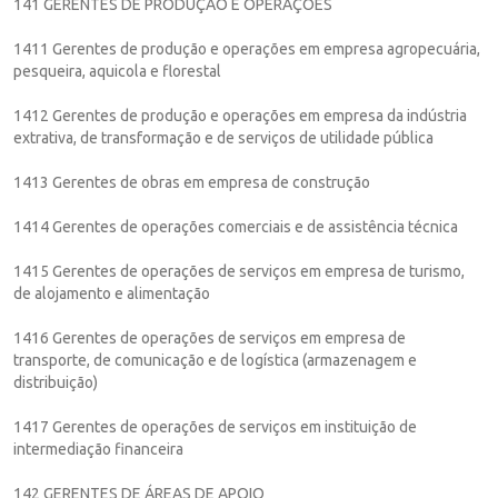
141 GERENTES DE PRODUÇÃO E OPERAÇÕES
1411 Gerentes de produção e operações em empresa agropecuária,
pesqueira, aquicola e florestal
1412 Gerentes de produção e operações em empresa da indústria
extrativa, de transformação e de serviços de utilidade pública
1413 Gerentes de obras em empresa de construção
1414 Gerentes de operações comerciais e de assistência técnica
1415 Gerentes de operações de serviços em empresa de turismo,
de alojamento e alimentação
1416 Gerentes de operações de serviços em empresa de
transporte, de comunicação e de logística (armazenagem e
distribuição)
1417 Gerentes de operações de serviços em instituição de
intermediação financeira
142 GERENTES DE ÁREAS DE APOIO