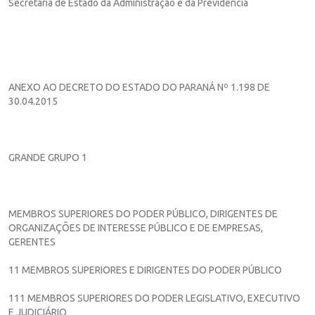
Secretária de Estado da Administração e da Previdência
ANEXO AO DECRETO DO ESTADO DO PARANÁ Nº 1.198 DE
30.04.2015
GRANDE GRUPO 1
MEMBROS SUPERIORES DO PODER PÚBLICO, DIRIGENTES DE
ORGANIZAÇÕES DE INTERESSE PÚBLICO E DE EMPRESAS,
GERENTES
11 MEMBROS SUPERIORES E DIRIGENTES DO PODER PÚBLICO
111 MEMBROS SUPERIORES DO PODER LEGISLATIVO, EXECUTIVO
E JUDICIÁRIO