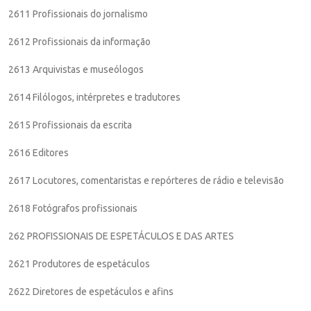
2611 Profissionais do jornalismo
2612 Profissionais da informação
2613 Arquivistas e museólogos
2614 Filólogos, intérpretes e tradutores
2615 Profissionais da escrita
2616 Editores
2617 Locutores, comentaristas e repórteres de rádio e televisão
2618 Fotógrafos profissionais
262 PROFISSIONAIS DE ESPETÁCULOS E DAS ARTES
2621 Produtores de espetáculos
2622 Diretores de espetáculos e afins