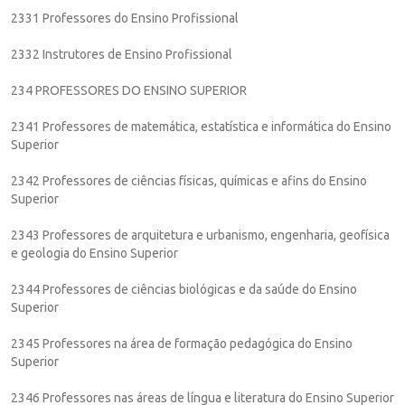
2331 Professores do Ensino Profissional
2332 Instrutores de Ensino Profissional
234 PROFESSORES DO ENSINO SUPERIOR
2341 Professores de matemática, estatística e informática do Ensino
Superior
2342 Professores de ciências físicas, químicas e afins do Ensino
Superior
2343 Professores de arquitetura e urbanismo, engenharia, geofísica
e geologia do Ensino Superior
2344 Professores de ciências biológicas e da saúde do Ensino
Superior
2345 Professores na área de formação pedagógica do Ensino
Superior
2346 Professores nas áreas de língua e literatura do Ensino Superior