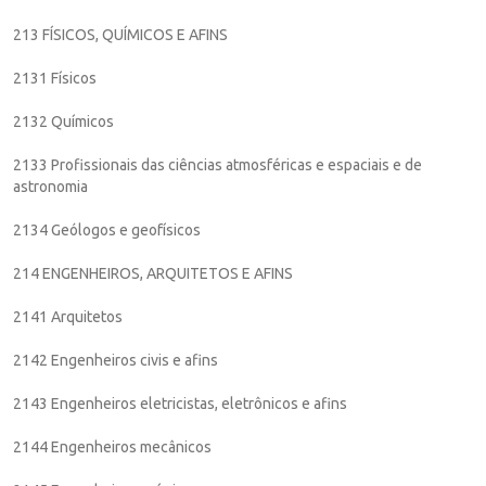
213 FÍSICOS, QUÍMICOS E AFINS
2131 Físicos
2132 Químicos
2133 Profissionais das ciências atmosféricas e espaciais e de
astronomia
2134 Geólogos e geofísicos
214 ENGENHEIROS, ARQUITETOS E AFINS
2141 Arquitetos
2142 Engenheiros civis e afins
2143 Engenheiros eletricistas, eletrônicos e afins
2144 Engenheiros mecânicos