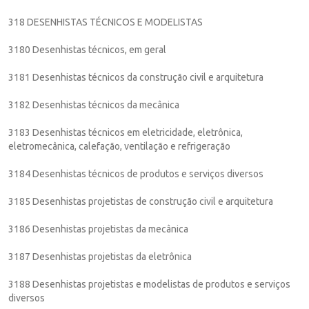
318 DESENHISTAS TÉCNICOS E MODELISTAS
3180 Desenhistas técnicos, em geral
3181 Desenhistas técnicos da construção civil e arquitetura
3182 Desenhistas técnicos da mecânica
3183 Desenhistas técnicos em eletricidade, eletrônica,
eletromecânica, calefação, ventilação e refrigeração
3184 Desenhistas técnicos de produtos e serviços diversos
3185 Desenhistas projetistas de construção civil e arquitetura
3186 Desenhistas projetistas da mecânica
3187 Desenhistas projetistas da eletrônica
3188 Desenhistas projetistas e modelistas de produtos e serviços
diversos