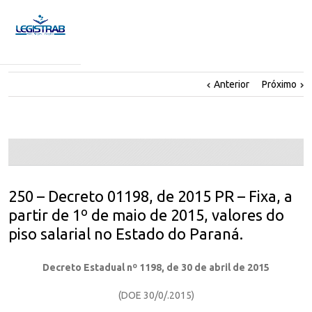
Anterior
Próximo
250 – Decreto 01198, de 2015 PR – Fixa, a
partir de 1º de maio de 2015, valores do
piso salarial no Estado do Paraná.
Decreto Estadual nº 1198, de 30 de abril de 2015
(DOE 30/0/.2015)