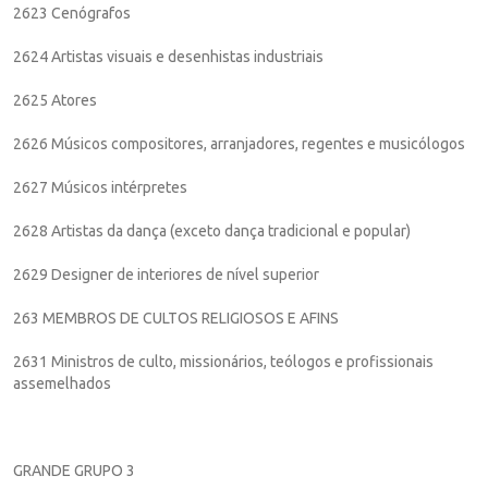
2623 Cenógrafos
2624 Artistas visuais e desenhistas industriais
2625 Atores
2626 Músicos compositores, arranjadores, regentes e musicólogos
2627 Músicos intérpretes
2628 Artistas da dança (exceto dança tradicional e popular)
2629 Designer de interiores de nível superior
263 MEMBROS DE CULTOS RELIGIOSOS E AFINS
2631 Ministros de culto, missionários, teólogos e profissionais
assemelhados
GRANDE GRUPO 3