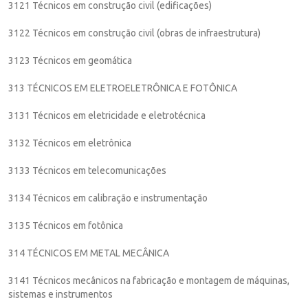
3121 Técnicos em construção civil (edificações)
3122 Técnicos em construção civil (obras de infraestrutura)
3123 Técnicos em geomática
313 TÉCNICOS EM ELETROELETRÔNICA E FOTÔNICA
3131 Técnicos em eletricidade e eletrotécnica
3132 Técnicos em eletrônica
3133 Técnicos em telecomunicações
3134 Técnicos em calibração e instrumentação
3135 Técnicos em fotônica
314 TÉCNICOS EM METAL MECÂNICA
3141 Técnicos mecânicos na fabricação e montagem de máquinas,
sistemas e instrumentos