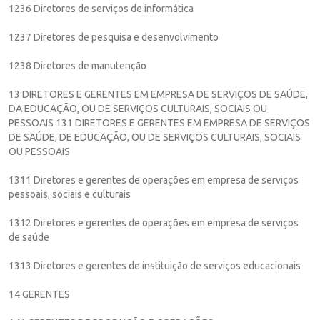
1236 Diretores de serviços de informática
1237 Diretores de pesquisa e desenvolvimento
1238 Diretores de manutenção
13 DIRETORES E GERENTES EM EMPRESA DE SERVIÇOS DE SAÚDE,
DA EDUCAÇÃO, OU DE SERVIÇOS CULTURAIS, SOCIAIS OU
PESSOAIS 131 DIRETORES E GERENTES EM EMPRESA DE SERVIÇOS
DE SAÚDE, DE EDUCAÇÃO, OU DE SERVIÇOS CULTURAIS, SOCIAIS
OU PESSOAIS
1311 Diretores e gerentes de operações em empresa de serviços
pessoais, sociais e culturais
1312 Diretores e gerentes de operações em empresa de serviços
de saúde
1313 Diretores e gerentes de instituição de serviços educacionais
14 GERENTES