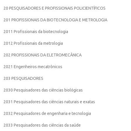
20 PESQUISADORES E PROFISSIONAIS POLICIENTÍFICOS
201 PROFISSIONAIS DA BIOTECNOLOGIA E METROLOGIA
2011 Profissionais da biotecnologia
2012 Profissionais da metrologia
202 PROFISSIONAIS DA ELETROMECÂNICA
2021 Engenheiros mecatrônicos
203 PESQUISADORES
2030 Pesquisadores das ciências biológicas
2031 Pesquisadores das ciências naturais e exatas
2032 Pesquisadores de engenharia e tecnologia
2033 Pesquisadores das ciências da saúde