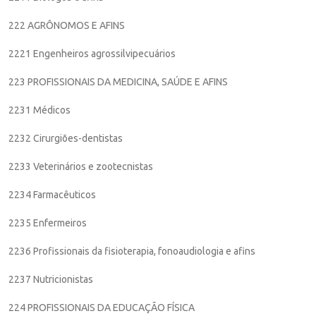
222 AGRÔNOMOS E AFINS
2221 Engenheiros agrossilvipecuários
223 PROFISSIONAIS DA MEDICINA, SAÚDE E AFINS
2231 Médicos
2232 Cirurgiões-dentistas
2233 Veterinários e zootecnistas
2234 Farmacêuticos
2235 Enfermeiros
2236 Profissionais da fisioterapia, fonoaudiologia e afins
2237 Nutricionistas
224 PROFISSIONAIS DA EDUCAÇÃO FÍSICA