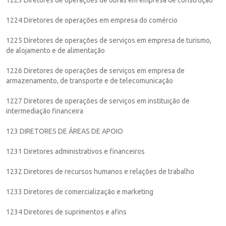
1224 Diretores de operações em empresa do comércio
1225 Diretores de operações de serviços em empresa de turismo,
de alojamento e de alimentação
1226 Diretores de operações de serviços em empresa de
armazenamento, de transporte e de telecomunicação
1227 Diretores de operações de serviços em instituição de
intermediação financeira
123 DIRETORES DE ÁREAS DE APOIO
1231 Diretores administrativos e financeiros
1232 Diretores de recursos humanos e relações de trabalho
1233 Diretores de comercialização e marketing
1234 Diretores de suprimentos e afins