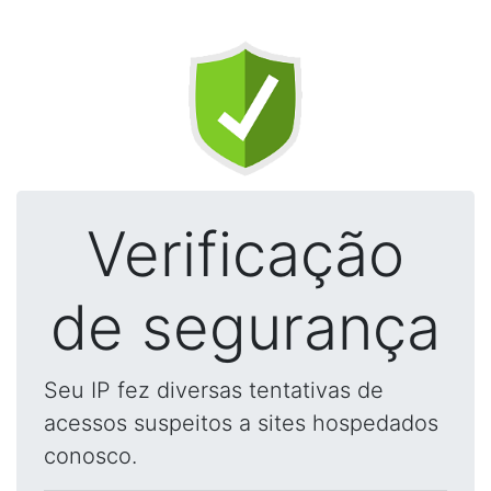
Verificação
de segurança
Seu IP fez diversas tentativas de
acessos suspeitos a sites hospedados
conosco.