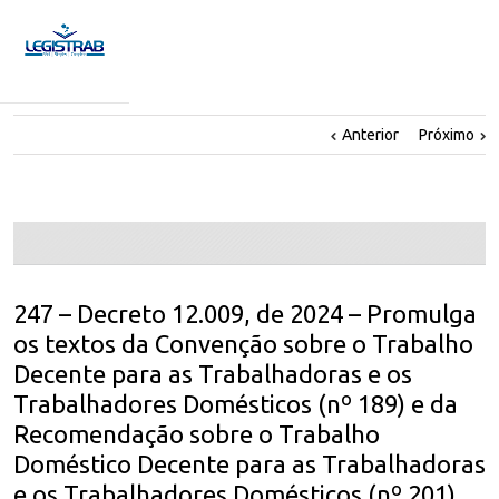
Anterior
Próximo
247 – Decreto 12.009, de 2024 – Promulga
os textos da Convenção sobre o Trabalho
Decente para as Trabalhadoras e os
Trabalhadores Domésticos (nº 189) e da
Recomendação sobre o Trabalho
Doméstico Decente para as Trabalhadoras
e os Trabalhadores Domésticos (nº 201),