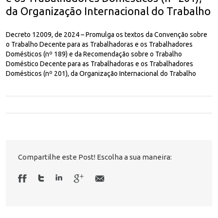
da Organização Internacional do Trabalho
Decreto 12009, de 2024 – Promulga os textos da Convenção sobre
o Trabalho Decente para as Trabalhadoras e os Trabalhadores
Domésticos (nº 189) e da Recomendação sobre o Trabalho
Doméstico Decente para as Trabalhadoras e os Trabalhadores
Domésticos (nº 201), da Organização Internacional do Trabalho
Compartilhe este Post! Escolha a sua maneira: