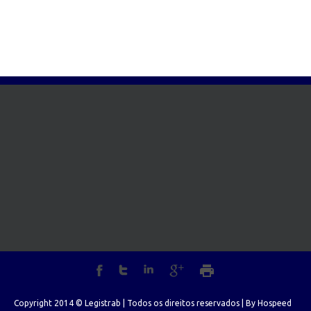
Copyright 2014 © Legistrab | Todos os direitos reservados | By
Hospeed