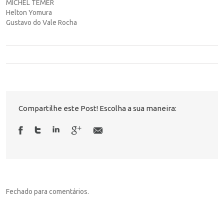
MICHEL TEMER
Helton Yomura
Gustavo do Vale Rocha
Compartilhe este Post! Escolha a sua maneira:
Fechado para comentários.