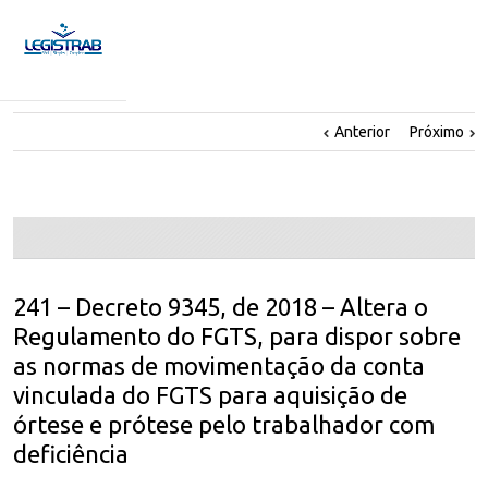
Anterior
Próximo
241 – Decreto 9345, de 2018 – Altera o
Regulamento do FGTS, para dispor sobre
as normas de movimentação da conta
vinculada do FGTS para aquisição de
órtese e prótese pelo trabalhador com
deficiência