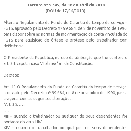
Decreto nº 9.345, de 16 de abril de 2018
(DOU de 17/04/2018)
Altera o Regulamento do Fundo de Garantia do tempo de serviço –
FGTS, aprovado pelo Decreto nº 99.684, de 8 de novembro de 1990,
para dispor sobre as normas de movimentação da conta vinculada do
FGTS para aquisição de órtese e prótese pelo trabalhador com
deficiência.
O Presidente da República, no uso da atribuição que lhe confere o
art. 84, caput, inciso VI, alínea “a”, da Constituição,
Decreta:
Art. 1º O Regulamento do Fundo de Garantia do tempo de serviço,
aprovado pelo Decreto nº 99.684, de 8 de novembro de 1990, passa
a vigorar com as seguintes alterações:
“Art. 35. …..
…..
XIII – quando o trabalhador ou qualquer de seus dependentes for
portador do vírus HIV;
XIV – quando o trabalhador ou qualquer de seus dependentes