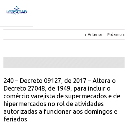
Anterior
Próximo
240 – Decreto 09127, de 2017 – Altera o
Decreto 27048, de 1949, para incluir o
comércio varejista de supermecados e de
hipermercados no rol de atividades
autorizadas a funcionar aos domingos e
feriados