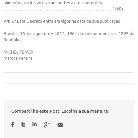
alimentos, inclusive os transportes a eles inerentes.
………………………………………………………………….” (NR)
Art. 2º Este Decreto entra em vigor na data de sua publicação.
Brasília, 16 de agosto de 2017; 196º da Independência e 129º da
República.
MICHEL TEMER
Marcos Pereira
Compartilhe este Post! Escolha a sua maneira: