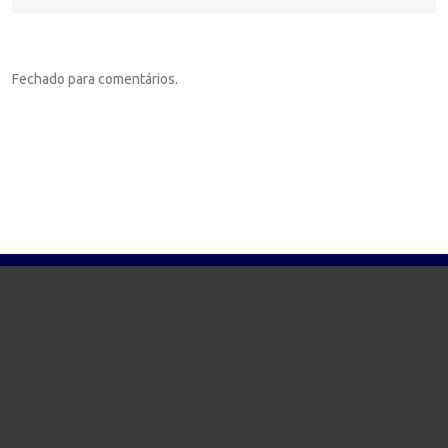
Fechado para comentários.