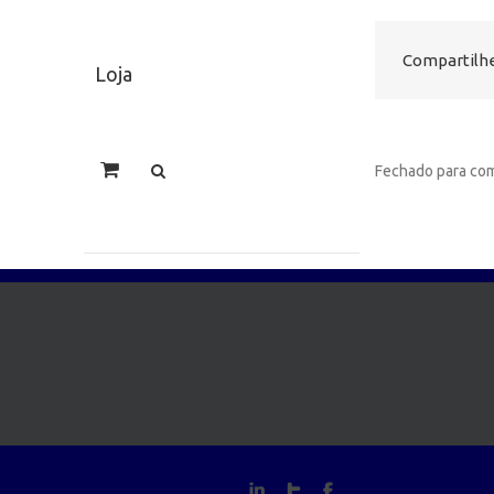
Compartilhe
Loja
Fechado para com