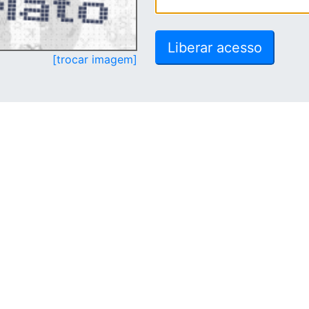
[trocar imagem]