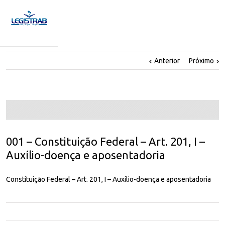
Anterior
Próximo
001 – Constituição Federal – Art. 201, I –
Auxílio-doença e aposentadoria
Constituição Federal – Art. 201, I – Auxílio-doença e aposentadoria