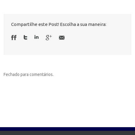
Compartilhe este Post! Escolha a sua maneira:
Fechado para comentários.